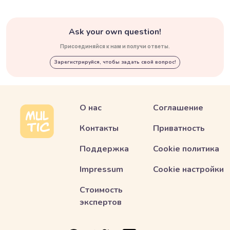
Ask your own question!
Присоединяйся к нам и получи ответы.
Зарегистрируйся, чтобы задать свой вопрос!
О нас
Соглашение
Контакты
Приватность
Поддержка
Cookie политика
Impressum
Cookie настройки
Стоимость
экспертов