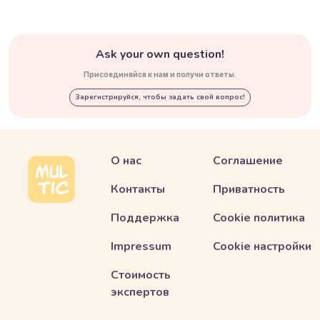
Ask your own question!
Присоединяйся к нам и получи ответы.
Зарегистрируйся, чтобы задать свой вопрос!
О нас
Соглашение
Контакты
Приватность
Поддержка
Cookie политика
Impressum
Cookie настройки
Стоимость
экспертов