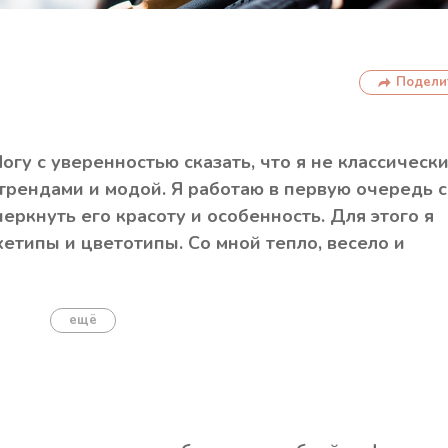
Подели
Могу с уверенностью сказать, что я не классическ
 трендами и модой. Я работаю в первую очередь с
ркнуть его красоту и особенность. Для этого я
етипы и цветотипы. Со мной тепло, весело и
ещё