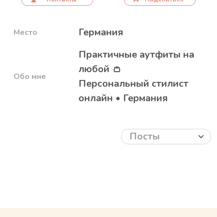
Германия
Место
Практичные аутфиты на
любой 👛
Обо мне
Персональный стилист
онлайн • Германия