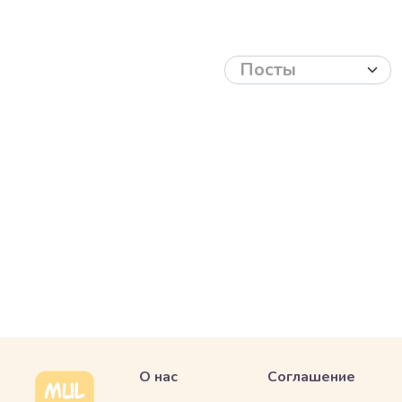
О нас
Соглашение