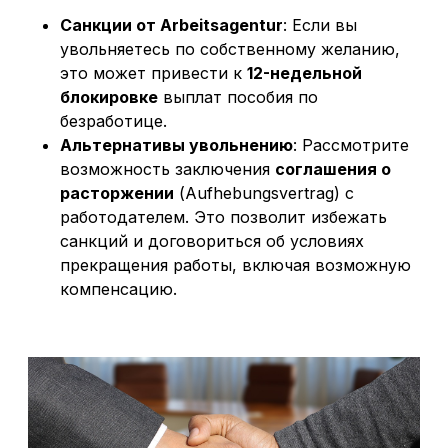
Санкции от Arbeitsagentur
: Если вы
увольняетесь по собственному желанию,
это может привести к
12-недельной
блокировке
выплат пособия по
безработице.
Альтернативы увольнению
: Рассмотрите
возможность заключения
соглашения о
расторжении
(Aufhebungsvertrag) с
работодателем. Это позволит избежать
санкций и договориться об условиях
прекращения работы, включая возможную
компенсацию.