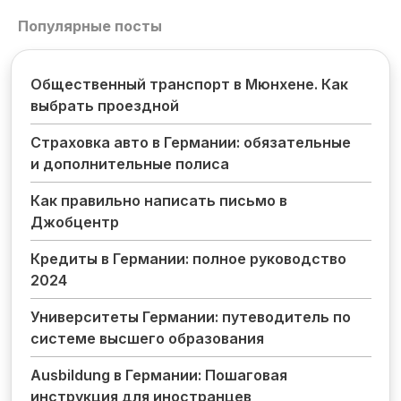
Популярные посты
Общественный транспорт в Мюнхене. Как
выбрать проездной
Страховка авто в Германии: обязательные
и дополнительные полиса
Как правильно написать письмо в
Джобцентр
Кредиты в Германии: полное руководство
2024
Университеты Германии: путеводитель по
системе высшего образования
Ausbildung в Германии: Пошаговая
инструкция для иностранцев