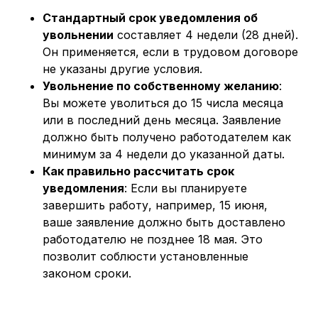
Стандартный срок уведомления об
увольнении
составляет 4 недели (28 дней).
Он применяется, если в трудовом договоре
не указаны другие условия.
Увольнение по собственному желанию
:
Вы можете уволиться до 15 числа месяца
или в последний день месяца. Заявление
должно быть получено работодателем как
минимум за 4 недели до указанной даты.
Как правильно рассчитать срок
уведомления
: Если вы планируете
завершить работу, например, 15 июня,
ваше заявление должно быть доставлено
работодателю не позднее 18 мая. Это
позволит соблюсти установленные
законом сроки.