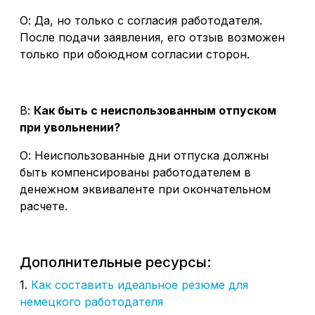
О: Да, но только с согласия работодателя.
После подачи заявления, его отзыв возможен
только при обоюдном согласии сторон.
В:
Как быть с неиспользованным отпуском
при увольнении?
О: Неиспользованные дни отпуска должны
быть компенсированы работодателем в
денежном эквиваленте при окончательном
расчете.
Дополнительные ресурсы:
1.
Как составить идеальное резюме для
немецкого работодателя