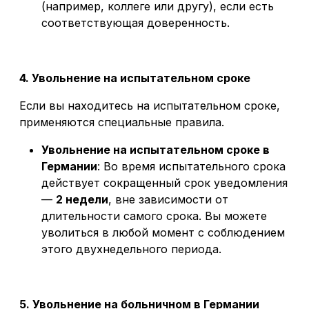
(например, коллеге или другу), если есть
соответствующая доверенность.
4. Увольнение на испытательном сроке
Если вы находитесь на испытательном сроке,
применяются специальные правила.
Увольнение на испытательном сроке в
Германии
: Во время испытательного срока
действует сокращенный срок уведомления
—
2 недели
, вне зависимости от
длительности самого срока. Вы можете
уволиться в любой момент с соблюдением
этого двухнедельного периода.
5. Увольнение на больничном в Германии