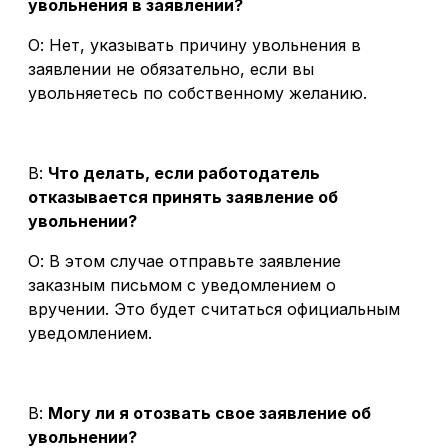
увольнения в заявлении?
О: Нет, указывать причину увольнения в
заявлении не обязательно, если вы
увольняетесь по собственному желанию.
В:
Что делать, если работодатель
отказывается принять заявление об
увольнении?
О: В этом случае отправьте заявление
заказным письмом с уведомлением о
вручении. Это будет считаться официальным
уведомлением.
В:
Могу ли я отозвать свое заявление об
увольнении?