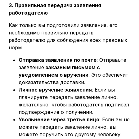
3. Правильная передача заявления
работодателю
Как только вы подготовили заявление, его
необходимо правильно передать
работодателю для соблюдения всех правовых
норм.
Отправка заявления по почте
: Отправьте
заявление
заказным письмом с
уведомлением о вручении
. Это обеспечит
доказательства доставки.
Личное вручение заявления
: Если вы
планируете передать заявление лично,
желательно, чтобы работодатель подписал
подтверждение о получении.
Увольнение через третье лицо
: Если вы не
можете передать заявление лично, вы
можете поручить это другому человеку