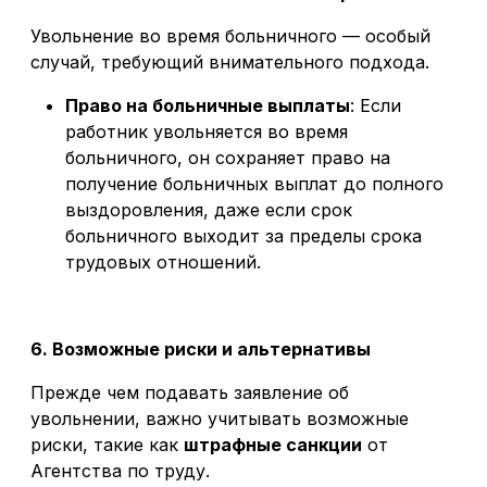
Увольнение во время больничного — особый
случай, требующий внимательного подхода.
Право на больничные выплаты
: Если
работник увольняется во время
больничного, он сохраняет право на
получение больничных выплат до полного
выздоровления, даже если срок
больничного выходит за пределы срока
трудовых отношений.
6. Возможные риски и альтернативы
Прежде чем подавать заявление об
увольнении, важно учитывать возможные
риски, такие как
штрафные санкции
от
Агентства по труду.