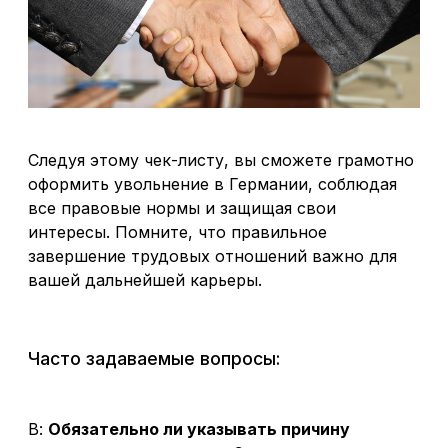
Следуя этому чек-листу, вы сможете грамотно
оформить увольнение в Германии, соблюдая
все правовые нормы и защищая свои
интересы. Помните, что правильное
завершение трудовых отношений важно для
вашей дальнейшей карьеры.
Часто задаваемые вопросы:
В:
Обязательно ли указывать причину