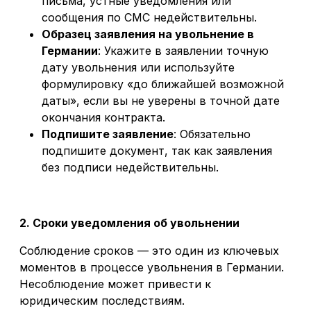
письма, устные уведомления или
сообщения по СМС недействительны.
Образец заявления на увольнение в
Германии
: Укажите в заявлении точную
дату увольнения или используйте
формулировку «до ближайшей возможной
даты», если вы не уверены в точной дате
окончания контракта.
Подпишите заявление
: Обязательно
подпишите документ, так как заявления
без подписи недействительны.
2. Сроки уведомления об увольнении
Соблюдение сроков — это один из ключевых
моментов в процессе увольнения в Германии.
Несоблюдение может привести к
юридическим последствиям.