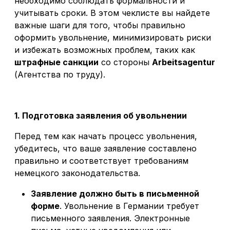
необходимо соблюдать формальности и
учитывать сроки. В этом чеклисте вы найдете
важные шаги для того, чтобы правильно
оформить увольнение, минимизировать риски
и избежать возможных проблем, таких как
штрафные санкции
со стороны
Arbeitsagentur
(Агентства по труду).
1. Подготовка заявления об увольнении
Перед тем как начать процесс увольнения,
убедитесь, что ваше заявление составлено
правильно и соответствует требованиям
немецкого законодательства.
Заявление должно быть в письменной
форме
. Увольнение в Германии требует
письменного заявления. Электронные