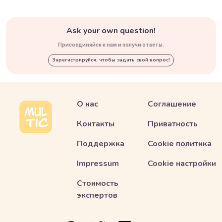
Ask your own question!
Присоединяйся к нам и получи ответы.
Зарегистрируйся, чтобы задать свой вопрос!
О нас
Соглашение
Контакты
Приватность
Поддержка
Cookie политика
Impressum
Cookie настройки
Стоимость
экспертов