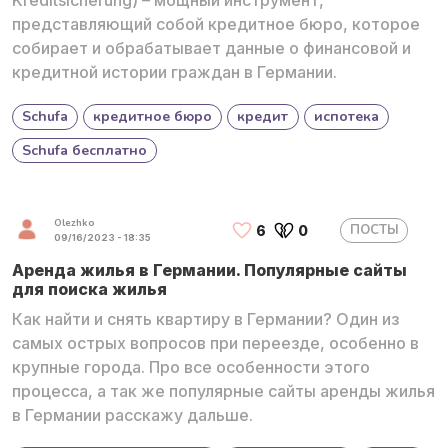
представляющий собой кредитное бюро, которое
собирает и обрабатывает данные о финансовой и
кредитной истории граждан в Германии.
Schufa
кредитное бюро
кредит
испотека
Schufa бесплатно
Olezhko
ПОСТЫ
6
0
09/16/2023 - 18:35
Аренда жилья в Германии. Популярные сайты
для поиска жилья
Как найти и снять квартиру в Германии? Один из
самых острых вопросов при переезде, особенно в
крупные города. Про все особенности этого
процесса, а так же популярные сайты аренды жилья
в Германии расскажу дальше.