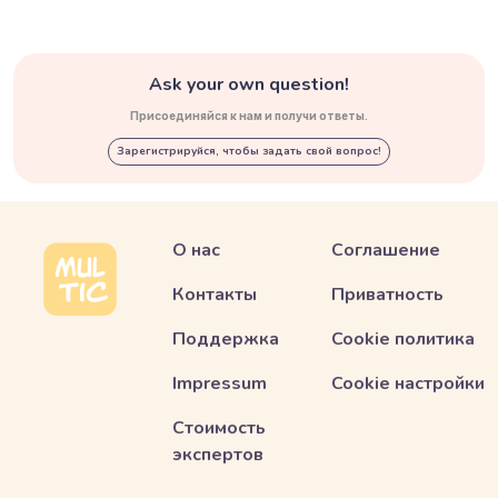
Ask your own question!
Присоединяйся к нам и получи ответы.
Зарегистрируйся, чтобы задать свой вопрос!
О нас
Соглашение
Контакты
Приватность
Поддержка
Cookie политика
Impressum
Cookie настройки
Стоимость
экспертов