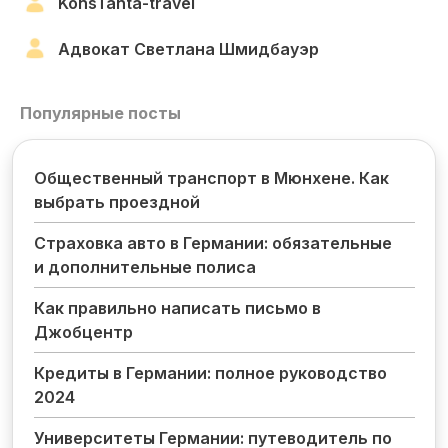
KonsTanta-travel
Адвокат Светлана Шмидбауэр
Популярные посты
Общественный транспорт в Мюнхене. Как
выбрать проездной
Страховка авто в Германии: обязательные
и дополнительные полиса
Как правильно написать письмо в
Джобцентр
Кредиты в Германии: полное руководство
2024
Университеты Германии: путеводитель по