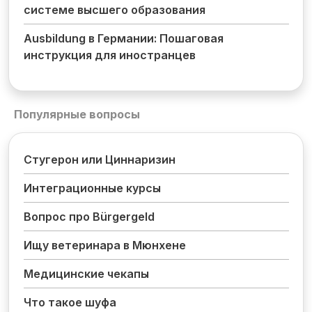
системе высшего образования
Ausbildung в Германии: Пошаговая
инструкция для иностранцев
Популярные вопросы
Стугерон или Циннаризин
Интеграционные курсы
Вопрос про Bürgergeld
Ищу ветеринара в Мюнхене
Медицинские чекапы
Что такое шуфа